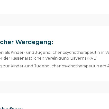
cher Werdegang:
n als Kinder- und Jugendlichenpsychotherapeutin in V
er der Kassenärztlichen Vereinigung Bayerns (KVB)
g zur Kinder-und Jugendlichenpsychotherapeutin am 