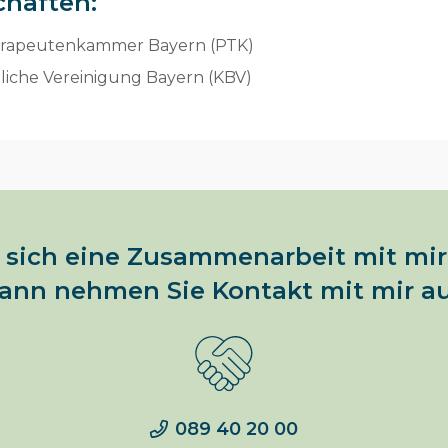
chaften:
rapeutenkammer Bayern (PTK)
liche Vereinigung Bayern (KBV)
 sich eine Zusammenarbeit mit mir 
ann nehmen Sie Kontakt mit mir au
089 40 20 00