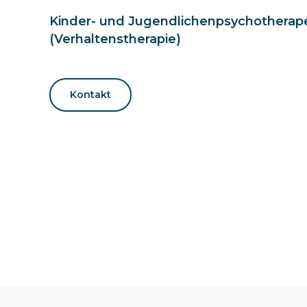
Kinder- und Jugendlichenpsychotherap
(Verhaltenstherapie)
Kontakt