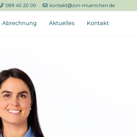
089 40 20 00
kontakt@zvn-muenchen.de
Abrechnung
Aktuelles
Kontakt