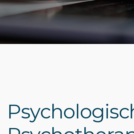
Psychologisc