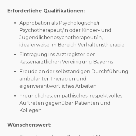
Erforderliche Qualifikationen:
Approbation als Psychologische/r
Psychotherapeut/in oder Kinder- und
Jugendlichenpsychotherapeut/in,
idealerweise im Bereich Verhaltenstherapie
Eintragung ins Arztregister der
Kassenärztlichen Vereinigung Bayerns
Freude an der selbständigen Durchführung
ambulanter Therapien und
eigenverantwortliches Arbeiten
Freundliches, empathisches, respektvolles
Auftreten gegenüber Patienten und
Kollegen
Wünschenswert: