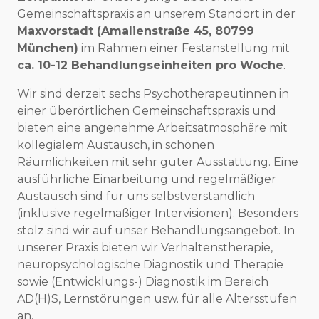
Gemeinschaftspraxis an unserem Standort in der
Maxvorstadt (Amalienstraße 45, 80799
München)
im Rahmen einer Festanstellung mit
ca. 10-12 Behandlungseinheiten pro Woche
.
Wir sind derzeit sechs Psychotherapeutinnen in
einer überörtlichen Gemeinschaftspraxis und
bieten eine angenehme Arbeitsatmosphäre mit
kollegialem Austausch, in schönen
Räumlichkeiten mit sehr guter Ausstattung. Eine
ausführliche Einarbeitung und regelmäßiger
Austausch sind für uns selbstverständlich
(inklusive regelmäßiger Intervisionen). Besonders
stolz sind wir auf unser Behandlungsangebot. In
unserer Praxis bieten wir Verhaltenstherapie,
neuropsychologische Diagnostik und Therapie
sowie (Entwicklungs-) Diagnostik im Bereich
AD(H)S, Lernstörungen usw. für alle Altersstufen
an.